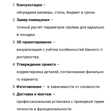
Консультация
—
обсуждаем размеры, стиль, бюджет и сроки.
Замер помещения
—
точный расчёт параметров проёма для идеально
й посадки.
3D‑проектирование
—
визуализация с учётом особенностей банного п
ространства.
Утверждение проекта
—
корректировка деталей, согласование финально
го варианта.
Изготовление
— в зависимости от сложности.
Доставка и монтаж
—
профессиональная установка с проверкой герме
тичности и функциональности.