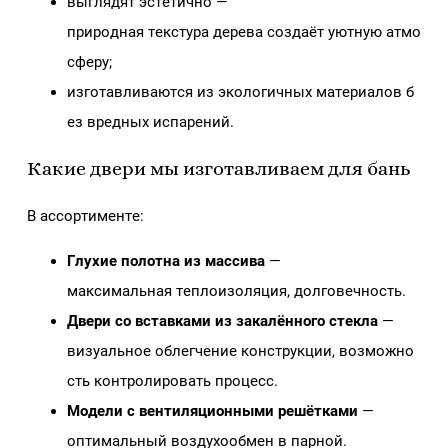
выглядят эстетично —
природная текстура дерева создаёт уютную атмо
сферу;
изготавливаются из экологичных материалов б
ез вредных испарений.
Какие двери мы изготавливаем для бань
В ассортименте:
Глухие полотна из массива
—
максимальная теплоизоляция, долговечность.
Двери со вставками из закалённого стекла
—
визуальное облегчение конструкции, возможно
сть контролировать процесс.
Модели с вентиляционными решётками
—
оптимальный воздухообмен в парной.