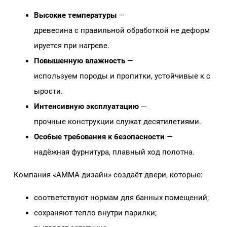
Высокие температуры
—
древесина с правильной обработкой не деформ
ируется при нагреве.
Повышенную влажность
—
используем породы и пропитки, устойчивые к с
ырости.
Интенсивную эксплуатацию
—
прочные конструкции служат десятилетиями.
Особые требования к безопасности
—
надёжная фурнитура, плавный ход полотна.
Компания «АММА дизайн» создаёт двери, которые:
соответствуют нормам для банных помещений;
сохраняют тепло внутри парилки;