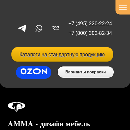
+7 (495) 220-22-24
+7 (800) 302-82-34
AMMA - дизайн мебель