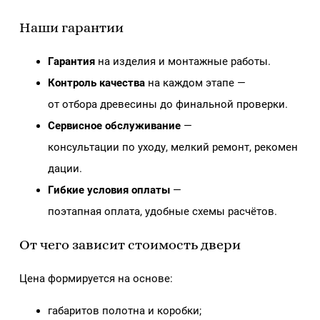
Наши гарантии
Гарантия
на изделия и монтажные работы.
Контроль качества
на каждом этапе —
от отбора древесины до финальной проверки.
Сервисное обслуживание
—
консультации по уходу, мелкий ремонт, рекомен
дации.
Гибкие условия оплаты
—
поэтапная оплата, удобные схемы расчётов.
От чего зависит стоимость двери
Цена формируется на основе:
габаритов полотна и коробки;