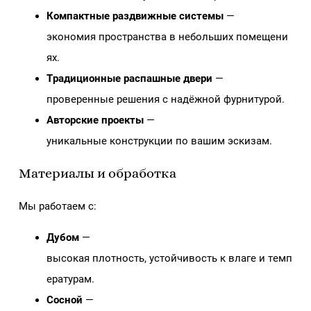
Компактные раздвижные системы
—
экономия пространства в небольших помещени
ях.
Традиционные распашные двери
—
проверенные решения с надёжной фурнитурой.
Авторские проекты
—
уникальные конструкции по вашим эскизам.
Материалы и обработка
Мы работаем с:
Дубом
—
высокая плотность, устойчивость к влаге и темп
ературам.
Сосной
—