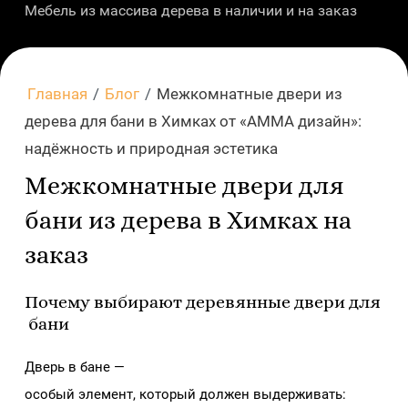
Мебель из массива дерева в наличии и на заказ
Главная
/
Блог
/
Межкомнатные двери из
дерева для бани в Химках от «АММА дизайн»:
надёжность и природная эстетика
Межкомнатные двери для
бани из дерева в Химках на
заказ
Почему выбирают деревянные двери для
бани
Дверь в бане —
особый элемент, который должен выдерживать: