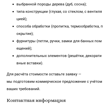
выбранной породы дерева (дуб, сосна);
типа конструкции (глухая, со стеклом, с вентиля
цией);
способа обработки (пропитка, термообработка, п
окрытие);
фурнитуры (петли, ручки, замки для банных пом
ещений);
дополнительных элементов (решётки, декорати
вные вставки).
Для расчёта стоимости оставьте заявку —
мы подготовим коммерческое предложение с учётом
ваших требований.
Контактная информация