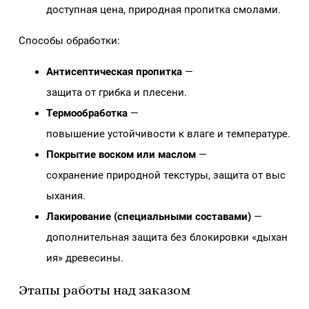
доступная цена, природная пропитка смолами.
Способы обработки:
Антисептическая пропитка
—
защита от грибка и плесени.
Термообработка
—
повышение устойчивости к влаге и температуре.
Покрытие воском или маслом
—
сохранение природной текстуры, защита от выс
ыхания.
Лакирование (специальными составами)
—
дополнительная защита без блокировки «дыхан
ия» древесины.
Этапы работы над заказом