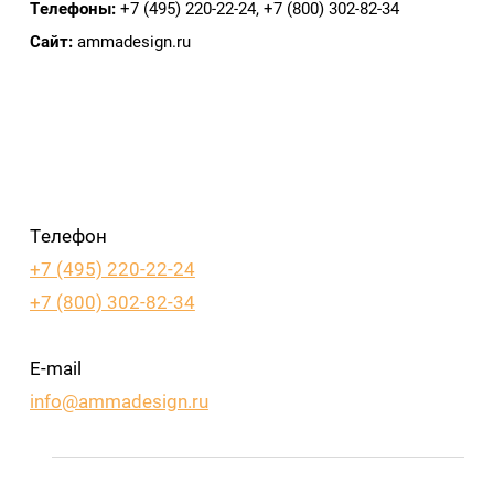
Телефоны:
+7 (495) 220‑22‑24, +7 (800) 302‑82‑34
Сайт:
ammadesign.ru
Телефон
+7 (495) 220-22-24
+7 (800) 302-82-34
E-mail
info@ammadesign.ru