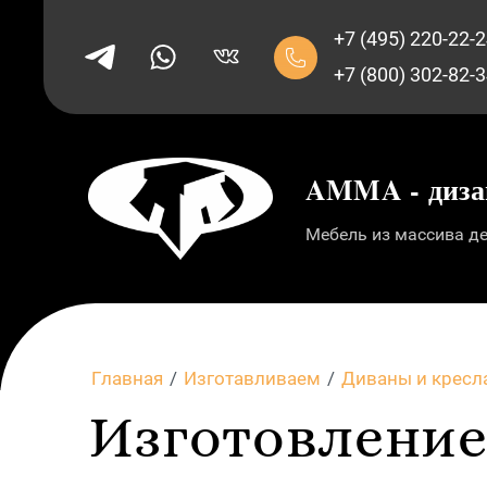
+7 (495) 220-22-
+7 (800) 302-82-
AMMA - диза
Мебель из массива де
Главная
/
Изготавливаем
/
Диваны и кресл
Изготовление