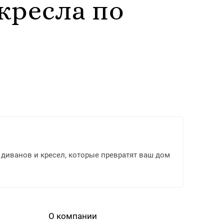
кресла по
диванов и кресел, которые превратят ваш дом
О компании