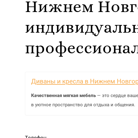
Нижнем Новго
индивидуаль
профессионал
Диваны и кресла в Нижнем Новгор
Качественная мягкая мебель
— это сердце ваше
в уютное пространство для отдыха и общения.
Телефон