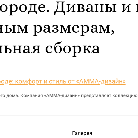
роде. Диваны и 
ным размерам,
ьная сборка
оде: комфорт и стиль от «АММА-дизайн»
го дома. Компания «АММА-дизайн» представляет коллекцию 
Галерея