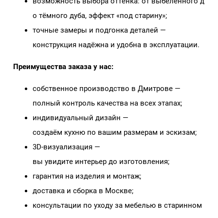
возможность выбора оттенка: от выбеленного д
о тёмного дуба, эффект «под старину»;
точные замеры и подгонка деталей —
конструкция надёжна и удобна в эксплуатации.
Преимущества заказа у нас:
собственное производство в Дмитрове —
полный контроль качества на всех этапах;
индивидуальный дизайн —
создаём кухню по вашим размерам и эскизам;
3D‑визуализация —
вы увидите интерьер до изготовления;
гарантия на изделия и монтаж;
доставка и сборка в Москве;
консультации по уходу за мебелью в старинном