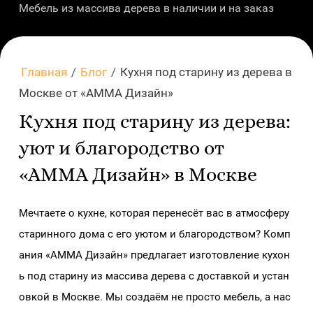
Мебель из массива дерева в наличии и на заказ
Главная
/
Блог
/
Кухня под старину из дерева в
Москве от «АММА Дизайн»
Кухня под старину из дерева:
уют и благородство от
«АММА Дизайн» в Москве
Мечтаете о кухне, которая перенесёт вас в атмосферу
старинного дома с его уютом и благородством? Комп
ания «АММА Дизайн» предлагает изготовление кухон
ь под старину из массива дерева с доставкой и устан
овкой в Москве. Мы создаём не просто мебель, а нас