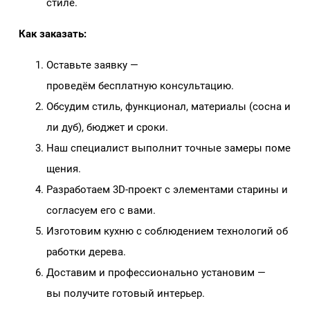
стиле.
Как заказать:
Оставьте заявку —
проведём бесплатную консультацию.
Обсудим стиль, функционал, материалы (сосна и
ли дуб), бюджет и сроки.
Наш специалист выполнит точные замеры поме
щения.
Разработаем 3D‑проект с элементами старины и
согласуем его с вами.
Изготовим кухню с соблюдением технологий об
работки дерева.
Доставим и профессионально установим —
вы получите готовый интерьер.