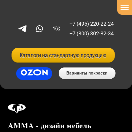
+7 (495) 220-22-24
+7 (800) 302-82-34
AMMA - дизайн мебель