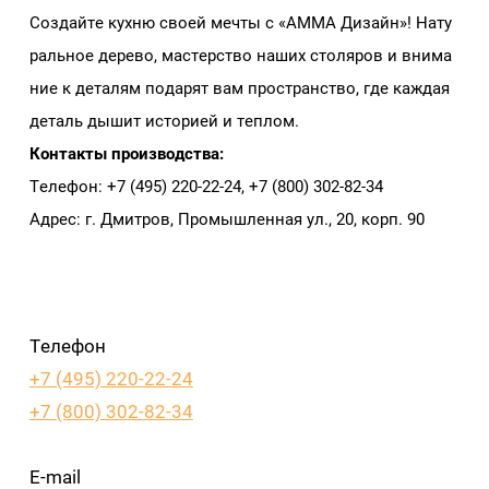
Создайте кухню своей мечты с «АММА Дизайн»! Нату
ральное дерево, мастерство наших столяров и внима
ние к деталям подарят вам пространство, где каждая
деталь дышит историей и теплом.
Контакты производства:
Телефон: +7 (495) 220‑22‑24, +7 (800) 302‑82‑34
Адрес: г. Дмитров, Промышленная ул., 20, корп. 90
Телефон
+7 (495) 220-22-24
+7 (800) 302-82-34
E-mail