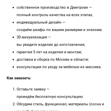
собственное производство в Дмитрове —
полный контроль качества на всех этапах;
индивидуальный дизайн —
создаём шкафы по вашим размерам и эскизам;
3D‑визуализация —
вы увидите изделие до изготовления;
гарантия 5 лет на изделия и монтаж;
доставка и сборка по Москве и области;
консультации по уходу за мебелью из массива.
Как заказать:
Оставьте заявку —
проведём бесплатную консультацию.
Обсудим стиль, функционал, материалы (сосна и