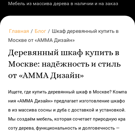
Мебель из массива дерева в наличии и на заказ
Главная
/
Блог
/
Шкаф деревянный купить в
Москве от «АММА Дизайн»
Деревянный шкаф купить в
Москве: надёжность и стиль
от «АММА Дизайн»
Ищете, где купить деревянный шкаф в Москве? Компа
ния «АММА Дизайн» предлагает изготовление шкафо
в из массива сосны и дуба с доставкой и установкой.
Мы создаём мебель, которая сочетает природную кра
соту дерева, функциональность и долговечность —