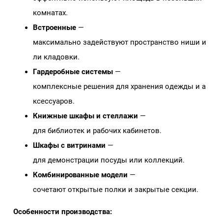
комнатах.
Встроенные
—
максимально задействуют пространство ниши и
ли кладовки.
Гардеробные системы
—
комплексные решения для хранения одежды и а
ксессуаров.
Книжные шкафы и стеллажи
—
для библиотек и рабочих кабинетов.
Шкафы с витринами
—
для демонстрации посуды или коллекций.
Комбинированные модели
—
сочетают открытые полки и закрытые секции.
Особенности производства: