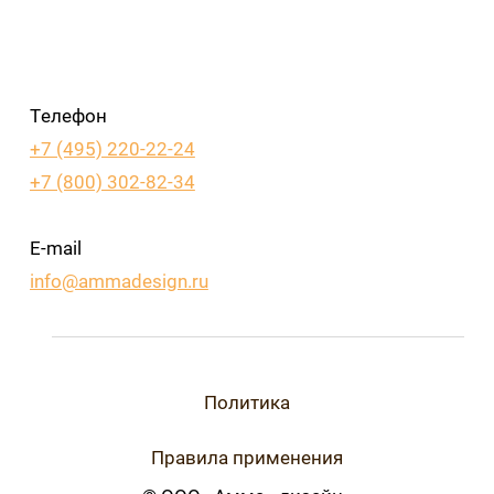
Телефон
+7 (495) 220-22-24
+7 (800) 302-82-34
E-mail
info@ammadesign.ru
Политика
Правила применения