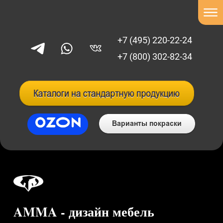
+7 (495) 220-22-24
+7 (800) 302-82-34
AMMA - дизайн мебель