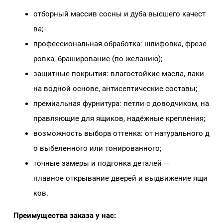
отборный массив сосны и дуба высшего качест
ва;
профессиональная обработка: шлифовка, фрезе
ровка, браширование (по желанию);
защитные покрытия: влагостойкие масла, лаки
на водной основе, антисептические составы;
премиальная фурнитура: петли с доводчиком, на
правляющие для ящиков, надёжные крепления;
возможность выбора оттенка: от натурального д
о выбеленного или тонированного;
точные замеры и подгонка деталей —
плавное открывание дверей и выдвижение ящи
ков.
Преимущества заказа у нас: