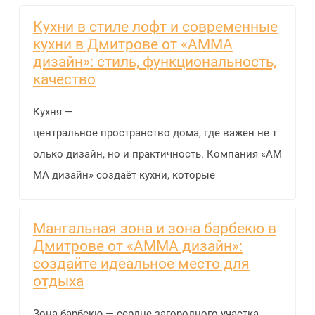
Кухни в стиле лофт и современные
кухни в Дмитрове от «АММА
дизайн»: стиль, функциональность,
качество
Кухня —
центральное пространство дома, где важен не т
олько дизайн, но и практичность. Компания «АМ
МА дизайн» создаёт кухни, которые
Мангальная зона и зона барбекю в
Дмитрове от «АММА дизайн»:
создайте идеальное место для
отдыха
Зона барбекю — сердце загородного участка,