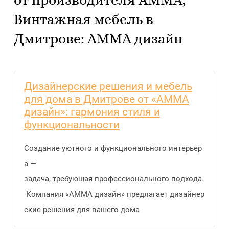
от производителя АММА,
Винтажная мебель в
Дмитрове: АММА дизайн
Дизайнерские решения и мебель
для дома в Дмитрове от «АММА
дизайн»: гармония стиля и
функциональности
Создание уютного и функционального интерьер
а —
задача, требующая профессионального подхода.
Компания «АММА дизайн» предлагает дизайнер
ские решения для вашего дома