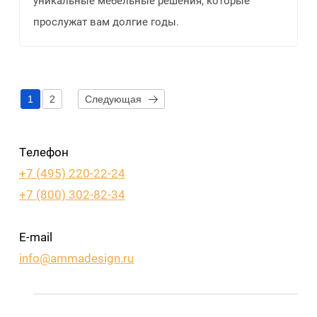
уникальные мебельные решения, которые
прослужат вам долгие годы.
1
2
Следующая
Телефон
+7 (495) 220-22-24
+7 (800) 302-82-34
E-mail
info@ammadesign.ru