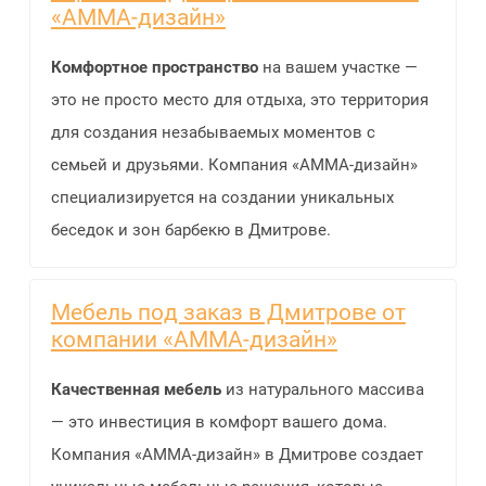
«АММА-дизайн»
Комфортное пространство
на вашем участке —
это не просто место для отдыха, это территория
для создания незабываемых моментов с
семьей и друзьями. Компания «АММА-дизайн»
специализируется на создании уникальных
беседок и зон барбекю в Дмитрове.
Мебель под заказ в Дмитрове от
компании «АММА-дизайн»
Качественная мебель
из натурального массива
— это инвестиция в комфорт вашего дома.
Компания «АММА-дизайн» в Дмитрове создает