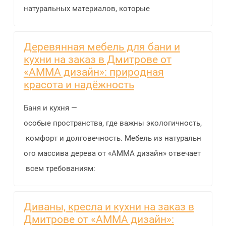
натуральных материалов, которые
Деревянная мебель для бани и
кухни на заказ в Дмитрове от
«АММА дизайн»: природная
красота и надёжность
Баня и кухня —
особые пространства, где важны экологичность,
комфорт и долговечность. Мебель из натуральн
ого массива дерева от «АММА дизайн» отвечает
всем требованиям:
Диваны, кресла и кухни на заказ в
Дмитрове от «АММА дизайн»: