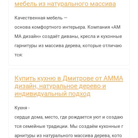
мебель из натурального массива
Качественная мебель —
основа комфортного интерьера. Компания «АМ
МА дизайн» создаёт диваны, кресла и кухонные
гарнитуры из массива дерева, которые отличаю
тся:
Купить кухню в Дмитрове от АММА
дизайн, натуральное дерево и
индивидуальный подход
Кухня -
сердце дома, место, где рождается уют и создаю
тся семейные традиции. Мы создаём кухонные г
арнитуры из натурального массива дерева, кото