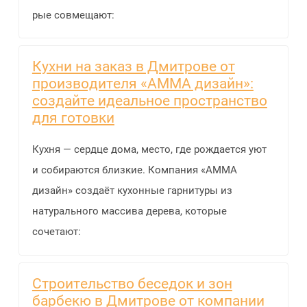
рые совмещают:
Кухни на заказ в Дмитрове от
производителя «АММА дизайн»:
создайте идеальное пространство
для готовки
Кухня — сердце дома, место, где рождается уют
и собираются близкие. Компания «АММА
дизайн» создаёт кухонные гарнитуры из
натурального массива дерева, которые
сочетают:
Строительство беседок и зон
барбекю в Дмитрове от компании