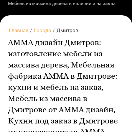
Мебель из массива дерева в наличии и на заказ
Главная
/
Города
/
Дмитров
АММА дизайн Дмитров:
изготовление мебели из
массива дерева, Мебельная
фабрика АММА в Дмитрове:
кухни и мебель на заказ,
Мебель из массива в
Дмитрове от АММА дизайн,
Кухни под заказ в Дмитрове