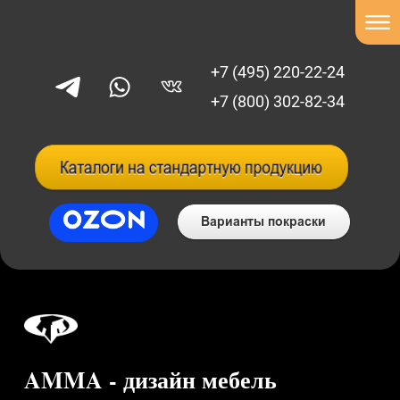
+7 (495) 220-22-24
+7 (800) 302-82-34
AMMA - дизайн мебель