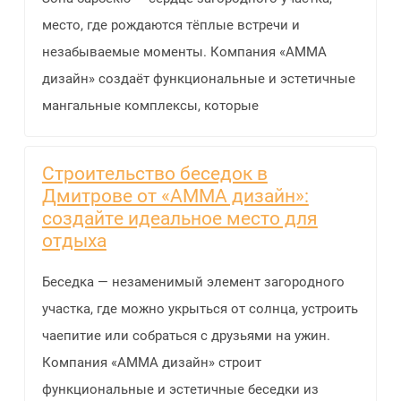
место, где рождаются тёплые встречи и
незабываемые моменты. Компания «АММА
дизайн» создаёт функциональные и эстетичные
мангальные комплексы, которые
Строительство беседок в
Дмитрове от «АММА дизайн»:
создайте идеальное место для
отдыха
Беседка — незаменимый элемент загородного
участка, где можно укрыться от солнца, устроить
чаепитие или собраться с друзьями на ужин.
Компания «АММА дизайн» строит
функциональные и эстетичные беседки из