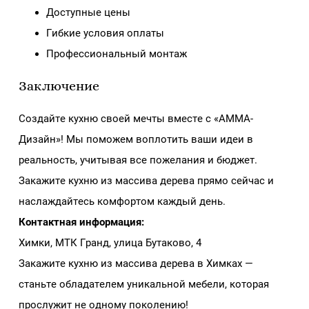
Доступные цены
Гибкие условия оплаты
Профессиональный монтаж
Заключение
Создайте кухню своей мечты вместе с «АММА-
Дизайн»! Мы поможем воплотить ваши идеи в
реальность, учитывая все пожелания и бюджет.
Закажите кухню из массива дерева прямо сейчас и
наслаждайтесь комфортом каждый день.
Контактная информация:
Химки, МТК Гранд, улица Бутаково, 4
Закажите кухню из массива дерева в Химках —
станьте обладателем уникальной мебели, которая
прослужит не одному поколению!