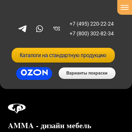
+7 (495) 220-22-24
+7 (800) 302-82-34
AMMA - дизайн мебель