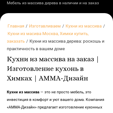
Мебель из массива дерева в наличии и на заказ
Главная
/
Изготавливаем
/
Кухни из массива
/
Кухни из масива Москва, Химки купить,
заказать
/
Кухни из массива дерева: роскошь и
практичность в вашем доме
Кухни из массива на заказ |
Изготовление кухонь в
Химках | АММА-Дизайн
Кухни из массива
— это не просто мебель, это
инвестиция в комфорт и уют вашего дома. Компания
«АММА-Дизайн» предлагает изготовление кухонных