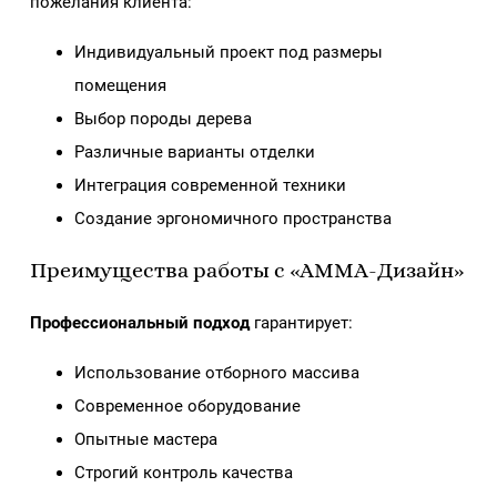
пожелания клиента:
Индивидуальный проект под размеры
помещения
Выбор породы дерева
Различные варианты отделки
Интеграция современной техники
Создание эргономичного пространства
Преимущества работы с «АММА-Дизайн»
Профессиональный подход
гарантирует:
Использование отборного массива
Современное оборудование
Опытные мастера
Строгий контроль качества