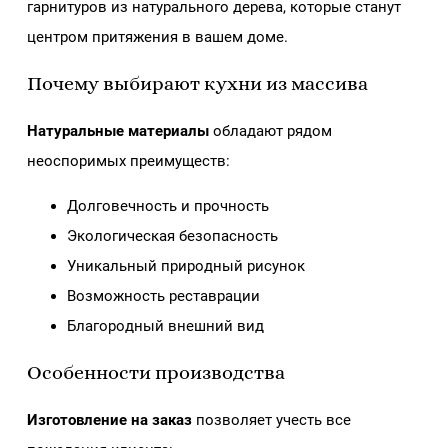
гарнитуров из натурального дерева, которые станут
центром притяжения в вашем доме.
Почему выбирают кухни из массива
Натуральные материалы
обладают рядом
неоспоримых преимуществ:
Долговечность и прочность
Экологическая безопасность
Уникальный природный рисунок
Возможность реставрации
Благородный внешний вид
Особенности производства
Изготовление на заказ
позволяет учесть все