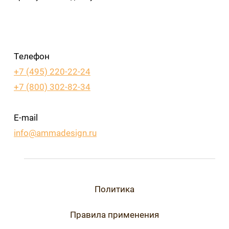
Телефон
+7 (495) 220-22-24
+7 (800) 302-82-34
E-mail
info@ammadesign.ru
Политика
Правила применения