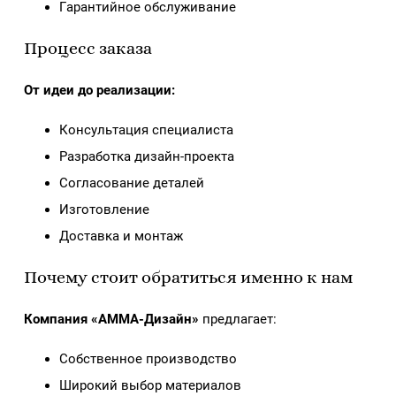
Гарантийное обслуживание
Процесс заказа
От идеи до реализации:
Консультация специалиста
Разработка дизайн-проекта
Согласование деталей
Изготовление
Доставка и монтаж
Почему стоит обратиться именно к нам
Компания «АММА-Дизайн»
предлагает:
Собственное производство
Широкий выбор материалов