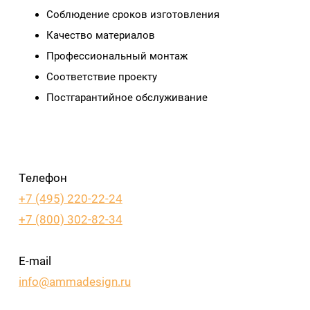
Соблюдение сроков изготовления
Качество материалов
Профессиональный монтаж
Соответствие проекту
Постгарантийное обслуживание
Телефон
+7 (495) 220-22-24
+7 (800) 302-82-34
E-mail
info@ammadesign.ru