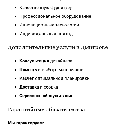
Качественную фурнитуру
Профессиональное оборудование
Инновационные технологии
Индивидуальный подход
Дополнительные услуги в Дмитрове
Консультация
дизайнера
Помощь
в выборе материалов
Расчет
оптимальной планировки
Доставка
и сборка
Сервисное обслуживание
Гарантийные обязательства
Мы гарантируем: