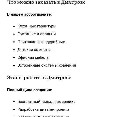
Что можно заказать в Дмитрове
В нашем ассортименте:
Кухонные гарнитуры
Гостиные и спальни
Прихожие и гардеробные
Детские комнаты
Офисная мебель
Встроенные системы хранения
Этапы работы в Дмитрове
Полный цикл создания:
Бесплатный выезд замерщика
Разработка дизайн-проекта