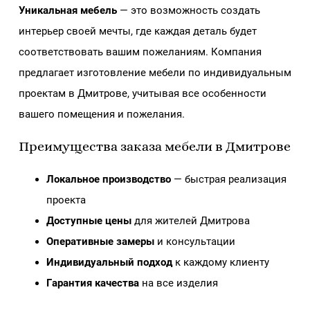
Уникальная мебель
— это возможность создать
интерьер своей мечты, где каждая деталь будет
соответствовать вашим пожеланиям. Компания
предлагает изготовление мебели по индивидуальным
проектам в Дмитрове, учитывая все особенности
вашего помещения и пожелания.
Преимущества заказа мебели в Дмитрове
Локальное производство
— быстрая реализация
проекта
Доступные цены
для жителей Дмитрова
Оперативные замеры
и консультации
Индивидуальный подход
к каждому клиенту
Гарантия качества
на все изделия