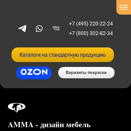
+7 (495) 220-22-24
+7 (800) 302-82-34
AMMA - дизайн мебель