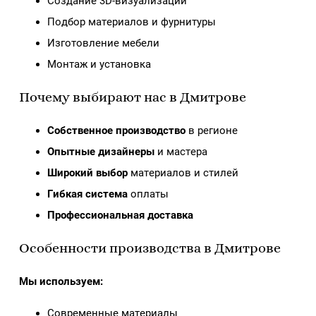
Создание 3D-визуализации
Подбор материалов и фурнитуры
Изготовление мебели
Монтаж и установка
Почему выбирают нас в Дмитрове
Собственное производство
в регионе
Опытные дизайнеры
и мастера
Широкий выбор
материалов и стилей
Гибкая система
оплаты
Профессиональная доставка
Особенности производства в Дмитрове
Мы используем:
Современные материалы